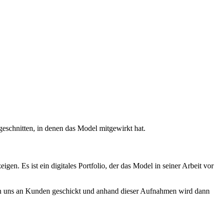
eschnitten, in denen das Model mitgewirkt hat.
n. Es ist ein digitales Portfolio, der das Model in seiner Arbeit vor
 von uns an Kunden geschickt und anhand dieser Aufnahmen wird dann