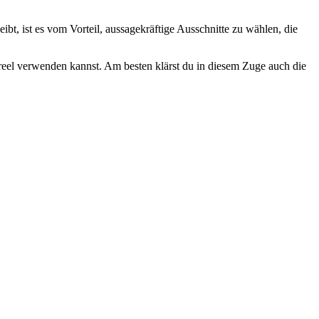
t, ist es vom Vorteil, aussagekräftige Ausschnitte zu wählen, die
eel verwenden kannst. Am besten klärst du in diesem Zuge auch die