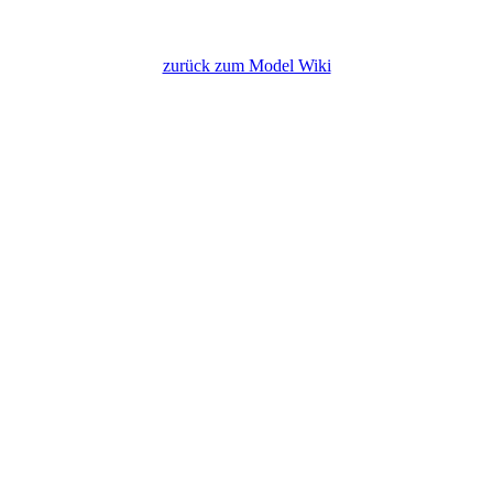
zurück zum Model Wiki