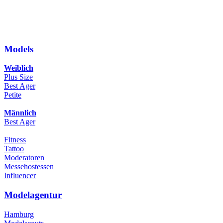
Models
Weiblich
Plus Size
Best Ager
Petite
Männlich
Best Ager
Fitness
Tattoo
Moderatoren
Messehostessen
Influencer
Modelagentur
Hamburg