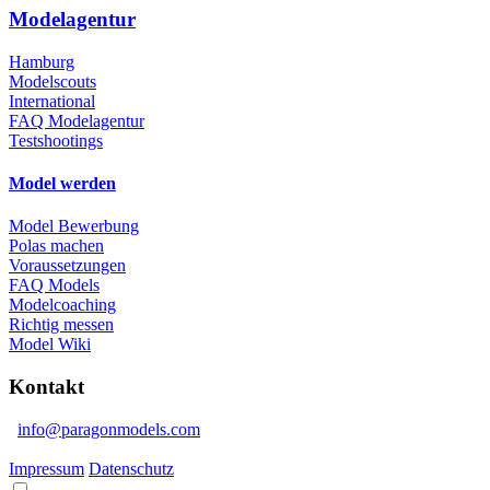
Modelagentur
Hamburg
Modelscouts
International
FAQ Modelagentur
Testshootings
Model werden
Model Bewerbung
Polas machen
Voraussetzungen
FAQ Models
Modelcoaching
Richtig messen
Model Wiki
Kontakt
info@paragonmodels.com
Impressum
Datenschutz