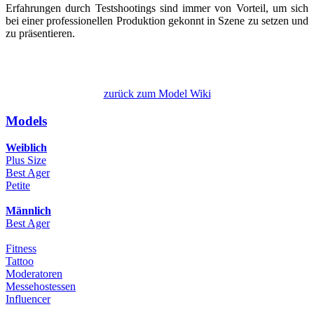
Erfahrungen durch Testshootings sind immer von Vorteil, um sich
bei einer professionellen Produktion gekonnt in Szene zu setzen und
zu präsentieren.
zurück zum Model Wiki
Models
Weiblich
Plus Size
Best Ager
Petite
Männlich
Best Ager
Fitness
Tattoo
Moderatoren
Messehostessen
Influencer